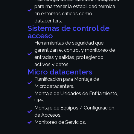
para mantener la estabilidad térmica
en entornos críticos como
datacenters.
Sistemas de control de
acceso
Herramientas de seguridad que
garantizan el control y monitoreo de
entradas y salidas, protegiendo
activos y datos
Micro datacenters
Planificación para Montaje de
Microdatacenters.
Montaje de Unidades de Enfriamiento,
UPS.
Montaje de Equipos / Configuración
de Accesos.
Monitoreo de Servicios.