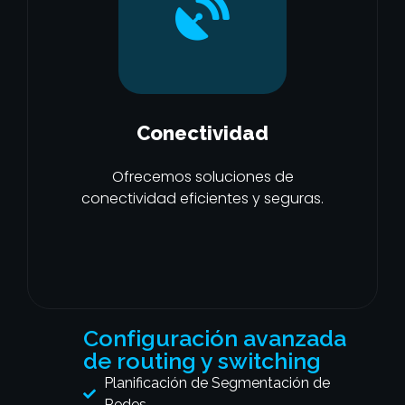
Conectividad
Ofrecemos soluciones de
conectividad eficientes y seguras.
Configuración avanzada
de routing y switching
Planificación de Segmentación de
Redes.