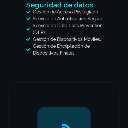
Seguridad de datos
Gestión de Acceso Privilegiado.
Servicio de Autenticación Segura.
Servicio de Data Loss Prevention
(DLP).
Gestión de Dispositivos Móviles.
Gestión de Encriptación de
Dispositivos Finales.