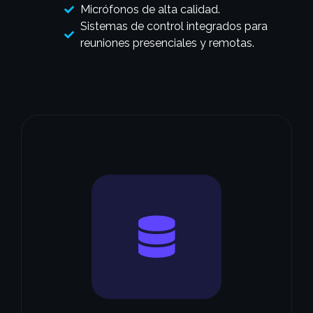
Micrófonos de alta calidad.
Sistemas de control integrados para
reuniones presenciales y remotas.