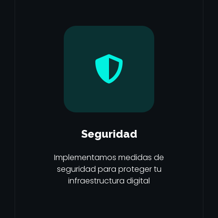
Seguridad
Implementamos medidas de
seguridad para proteger tu
infraestructura digital