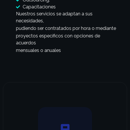
Capacitaciones
Nuestros servicios se adaptan a sus
necesidades,
pudiendo ser contratados por hora o mediante
proyectos específicos con opciones de
acuerdos
mensuales o anuales