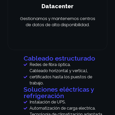
Datacenter
Gestionamos y mantenemos centros
de datos de alta disponibilidad.
Cableado estructurado
Redes de fibra óptica.
Cableado horizontal y vertica,l,
certificados hasta los puestos de
trabajo.
Soluciones eléctricas y
refrigeración
Instalación de UPS.
Automatización de carga electrica.
Tecnología de climatización adaptada