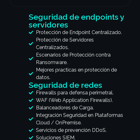
Seguridad de endpoints y
servidores
Protección de Endpoint Centralizado.
Protección de Servidores
Centralizados.
Escenarios de Protección contra
Ransomware.
Mejores practicas en protección de
datos.
Seguridad de redes
Firewalls para defensa perimetral.
WAF (Web Application Firewalls).
Balanceadores de Carga.
Integración Seguridad en Plataformas
Cloud / OnPremise.
Servicios de prevención DDoS.
Soluciones SIEM.