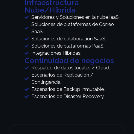
Infraestructura
Nube/Híbrida
Servidores y Soluciones en la nube IaaS.
Soluciones de plataformas de Correo
SaaS.
Soluciones de colaboración SaaS.
Soluciones de plataformas PaaS.
Integraciones Hibridas.
Continuidad de negocios
Respaldo de datos locales / Cloud.
Escenarios de Replicación /
Contingencia.
Escenarios de Backup Inmutable.
Escenarios de Disaster Recovery.