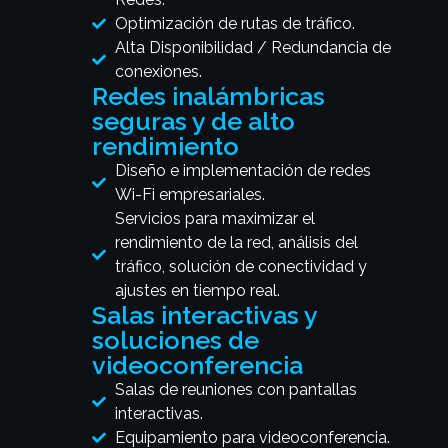
Optimización de rutas de tráfico.
Alta Disponibilidad / Redundancia de
conexiones.
Redes inalámbricas
seguras y de alto
rendimiento
Diseño e implementación de redes
Wi-Fi empresariales.
Servicios para maximizar el
rendimiento de la red, análisis del
tráfico, solución de conectividad y
ajustes en tiempo real.
Salas interactivas y
soluciones de
videoconferencia
Salas de reuniones con pantallas
interactivas.
Equipamiento para videoconferencia.