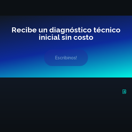
Recibe un diagnóstico técnico
inicial sin costo
Escribinos!