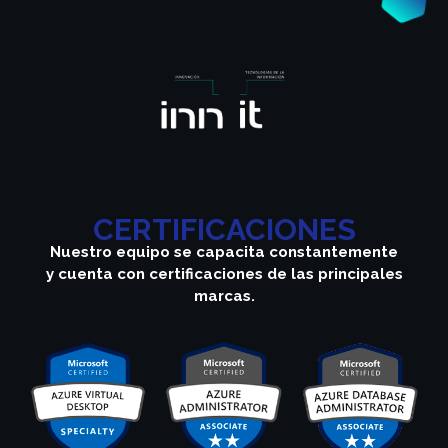
CERTIFICACIONES
Nuestro equipo se capacita constantemente
y cuenta con certificaciones de las principales
marcas.