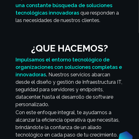
una constante búsqueda de
soluciones
tecnológicas innovadoras
que responden a
las necesidades de nuestros clientes.
¿QUE HACEMOS?
Impulsamos el entorno tecnológico de
organizaciones con soluciones completas e
innovadoras
.
Nuestros servicios abarcan
desde el diseño y gestión de Infraestructura IT,
seguridad para servidores y endpoints,
datacenter, hasta el desarrollo de software
personalizado.
Con este enfoque integral, te ayudamos a
alcanzar la eficiencia operativa que necesitas,
brindándote la confianza de un aliado
tecnológico en cada paso de tu crecimiento.