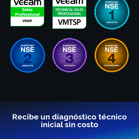
Recibe un diagnóstico técnico
inicial sin costo