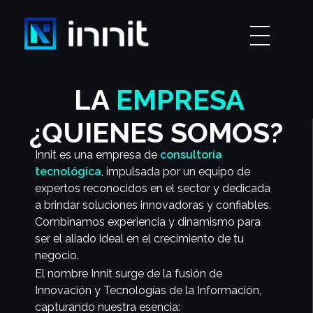
INNIT
Innovacion y Tecnología
LA
EMPRESA
¿QUIENES SOMOS?
Innit es una empresa de
consultoría
tecnológica
, impulsada por un equipo de
expertos reconocidos en el sector y dedicada
a brindar soluciones innovadoras y confiables.
Combinamos experiencia y dinamismo para
ser el aliado ideal en el crecimiento de tu
negocio.
El nombre Innit surge de la fusión de
Innovación y Tecnologías de la Información,
capturando nuestra esencia: